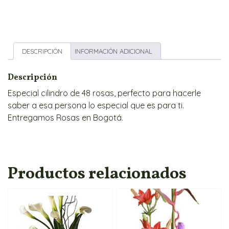
DESCRIPCIÓN
INFORMACIÓN ADICIONAL
Descripción
Especial cilindro de 48 rosas, perfecto para hacerle
saber a esa persona lo especial que es para ti.
Entregamos Rosas en Bogotá.
Productos relacionados