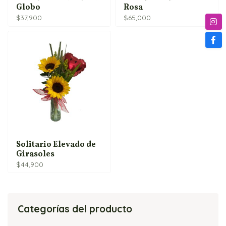
Globo
Rosa
$
37,900
$
65,000
Solitario Elevado de
Girasoles
$
44,900
Categorías del producto