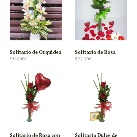
Solitario de Orquidea
Solitario de Rosa
$
147,000
$
22,000
Solitario de Rosa con
Solitario Dulce de