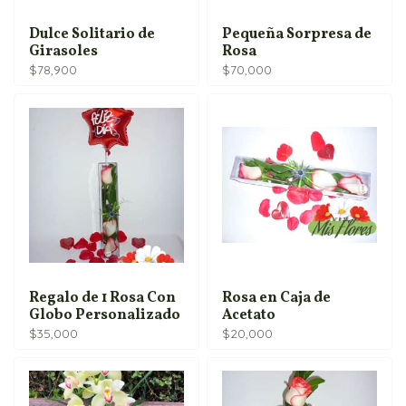
Dulce Solitario de
Pequeña Sorpresa de
Girasoles
Rosa
$
78,900
$
70,000
Regalo de 1 Rosa Con
Rosa en Caja de
Globo Personalizado
Acetato
$
35,000
$
20,000