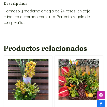
Descripción
Hermoso y moderno arreglo de 24 rosas en caja
cilíndrica decorado con cinta. Perfecto regalo de
cumpleaños
Productos relacionados