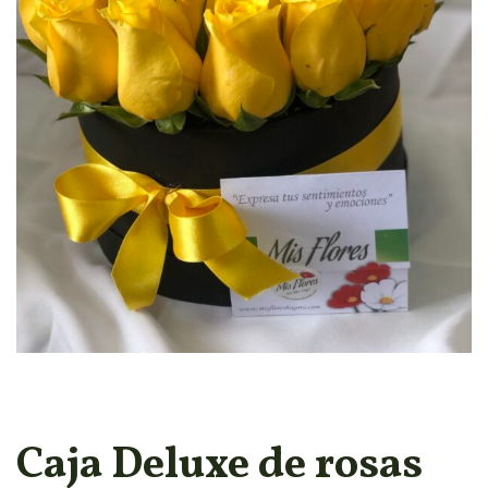
Caja Deluxe de rosas