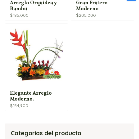
Arreglo Orquidea y
Gran Frutero
Bambu
Moderno
$
185,000
$
205,000
Elegante Arreglo
Moderno.
$
154,900
Categorías del producto