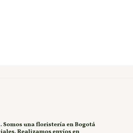
. Somos una floristería en Bogotá
ciales. Realizamos envíos en