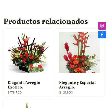
Productos relacionados
Elegante Arreglo
Elegante y Especial
Exótico.
Arreglo.
$
179,900
$
165,900