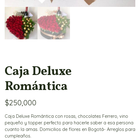
Caja Deluxe
Romántica
$
250,000
Caja Deluxe Romántica con rosas, chocolates Ferrero, vino
pequeño y topper. perfecto para hacerle saber a esa persona
cuanto la amas. Domicilios de flores en Bogotá- Arreglos para
cumpleaños.