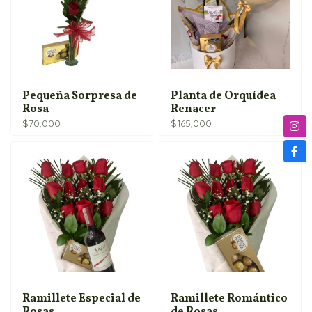
Pequeña Sorpresa de
Planta de Orquídea
Rosa
Renacer
$
70,000
$
165,000
Ramillete Especial de
Ramillete Romántico