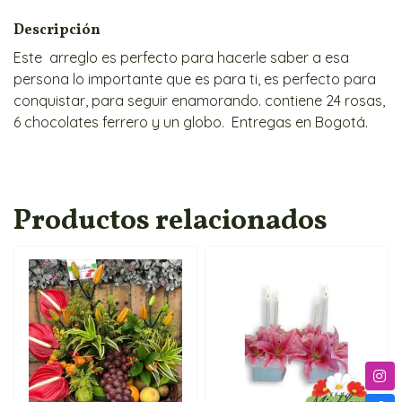
Descripción
Este arreglo es perfecto para hacerle saber a esa
persona lo importante que es para ti, es perfecto para
conquistar, para seguir enamorando. contiene 24 rosas,
6 chocolates ferrero y un globo. Entregas en Bogotá.
Productos relacionados