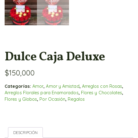
Dulce Caja Deluxe
$
150,000
Categorías:
Amor
,
Amor y Amistad
,
Arreglos con Rosas
,
Arreglos Florales para Enamorados
,
Flores y Chocolates
,
Flores y Globos
,
Por Ocasión
,
Regalos
DESCRIPCIÓN