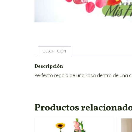
DESCRIPCIÓN
Descripción
Perfecto regalo de una rosa dentro de una c
Productos relacionad