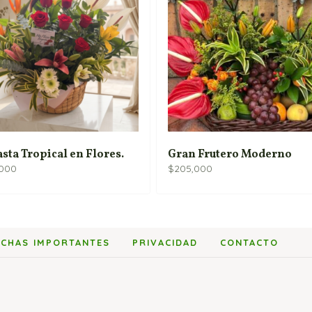
sta Tropical en Flores.
Gran Frutero Moderno
,000
$
205,000
ECHAS IMPORTANTES
PRIVACIDAD
CONTACTO