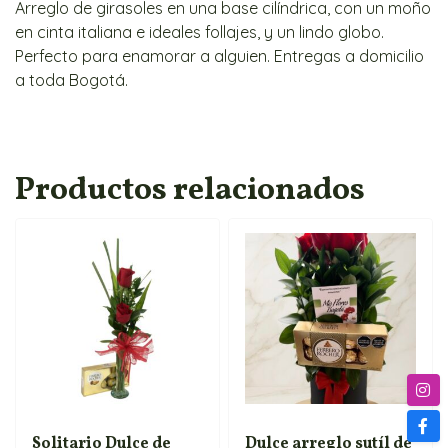
Arreglo de girasoles en una base cilíndrica, con un moño
en cinta italiana e ideales follajes, y un lindo globo.
Perfecto para enamorar a alguien. Entregas a domicilio
a toda Bogotá.
Productos relacionados
Solitario Dulce de
Dulce arreglo sutíl de