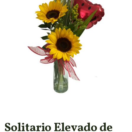
Solitario Elevado de