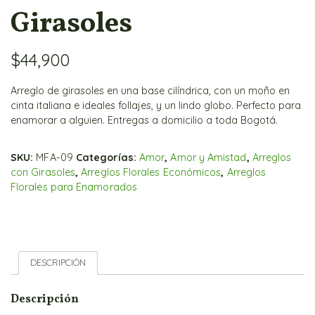
Girasoles
$
44,900
Arreglo de girasoles en una base cilíndrica, con un moño en
cinta italiana e ideales follajes, y un lindo globo. Perfecto para
enamorar a alguien. Entregas a domicilio a toda Bogotá.
SKU:
MFA-09
Categorías:
Amor
,
Amor y Amistad
,
Arreglos
con Girasoles
,
Arreglos Florales Económicos
,
Arreglos
Florales para Enamorados
DESCRIPCIÓN
Descripción