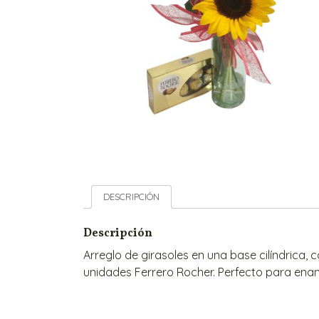
DESCRIPCIÓN
Descripción
Arreglo de girasoles en una base cilíndrica, c
unidades Ferrero Rocher. Perfecto para enam