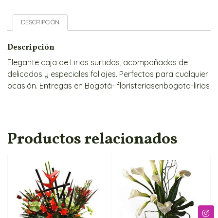
DESCRIPCIÓN
Descripción
Elegante caja de Lirios surtidos, acompañados de
delicados y especiales follajes. Perfectos para cualquier
ocasión. Entregas en Bogotá- floristeriasenbogota-lirios
Productos relacionados