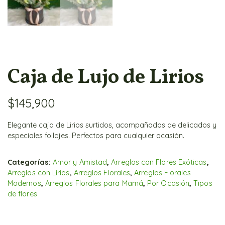
Caja de Lujo de Lirios
$
145,900
Elegante caja de Lirios surtidos, acompañados de delicados y
especiales follajes. Perfectos para cualquier ocasión.
Categorías:
Amor y Amistad
,
Arreglos con Flores Exóticas
,
Arreglos con Lirios
,
Arreglos Florales
,
Arreglos Florales
Modernos
,
Arreglos Florales para Mamá
,
Por Ocasión
,
Tipos
de flores