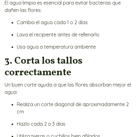
El agua limpia es esencial para evitar bacterias que
dañen las flores:
Cambia el agua cada 1 o 2 días
Lava el recipiente antes de rellenarlo
Usa agua a temperatura ambiente
3. Corta los tallos
correctamente
Un buen corte ayuda a que las flores absorban mejor el
agua:
Realiza un corte diagonal de aproximadamente 2
cm
Hazlo cada 2 o 3 días
Utiliza tijeras o cuchillos bien afilados