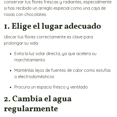
conservar tus flores frescas y radiantes, especialmente
si has recibido un arreglo especial como una caja de
rosas con chocolates.
1. Elige el lugar adecuado
Ubicar tus flores correctamente es clave para
prolongar su vida:
Evita la luz solar directa, ya que acelera su
marchitamiento
Manténlas lejos de fuentes de calor como estufas
o electrodomésticos
Procura un espacio fresco y ventilado
2. Cambia el agua
regularmente