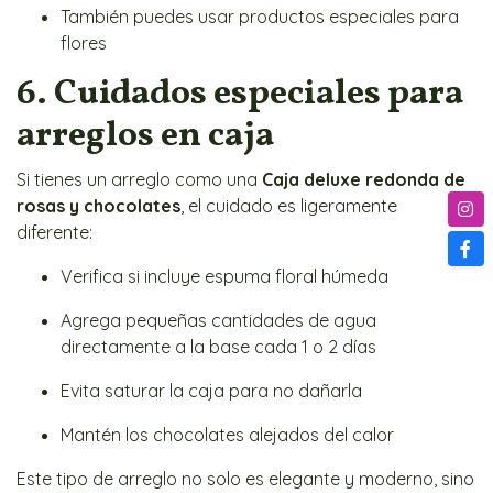
También puedes usar productos especiales para
flores
6. Cuidados especiales para
arreglos en caja
Si tienes un arreglo como una
Caja deluxe redonda de
rosas y chocolates
, el cuidado es ligeramente
diferente:
Verifica si incluye espuma floral húmeda
Agrega pequeñas cantidades de agua
directamente a la base cada 1 o 2 días
Evita saturar la caja para no dañarla
Mantén los chocolates alejados del calor
Este tipo de arreglo no solo es elegante y moderno, sino