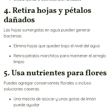
4. Retira hojas y pétalos
dañados
Las hojas sumergidas en agua pueden generar
bacterias:
Elimina hojas que queden bajo el nivel del agua
Retira pétalos marchitos para mantener el arreglo
limpio
5. Usa nutrientes para flores
Puedes agregar conservantes florales o incluso
soluciones caseras:
Una mezcla de azúcar y unas gotas de limón
puede ayudar