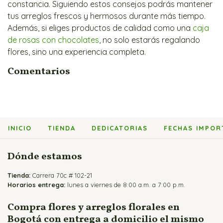
constancia. Siguiendo estos consejos podrás mantener
tus arreglos frescos y hermosos durante más tiempo.
Además, si eliges productos de calidad como una
caja
de rosas con chocolates
, no solo estarás regalando
flores, sino una experiencia completa.
Comentarios
INICIO
TIENDA
DEDICATORIAS
FECHAS IMPOR
Dónde estamos
Tienda:
Carrera 70c # 102-21
Horarios entrega:
lunes a viernes de 8:00 a.m. a 7:00 p.m.
Compra flores y arreglos florales en
Bogotá con entrega a domicilio el mismo