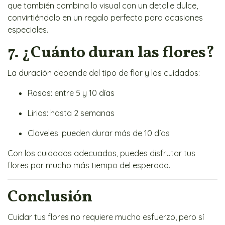
que también combina lo visual con un detalle dulce,
convirtiéndolo en un regalo perfecto para ocasiones
especiales.
7. ¿Cuánto duran las flores?
La duración depende del tipo de flor y los cuidados:
Rosas: entre 5 y 10 días
Lirios: hasta 2 semanas
Claveles: pueden durar más de 10 días
Con los cuidados adecuados, puedes disfrutar tus
flores por mucho más tiempo del esperado.
Conclusión
Cuidar tus flores no requiere mucho esfuerzo, pero sí