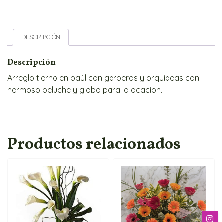
DESCRIPCIÓN
Descripción
Arreglo tierno en baúl con gerberas y orquídeas con
hermoso peluche y globo para la ocacion.
Productos relacionados