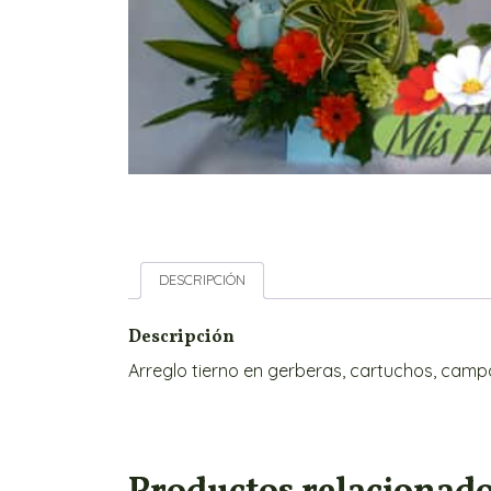
DESCRIPCIÓN
Descripción
Arreglo tierno en gerberas, cartuchos, cam