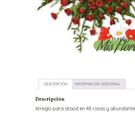
DESCRIPCIÓN
INFORMACIÓN ADICIONAL
Descripción
Arreglo para ataúd en 48 rosas y abundante f