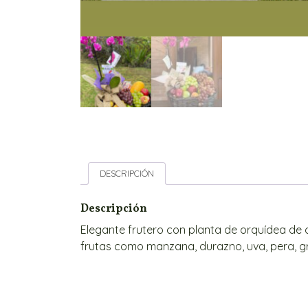
DESCRIPCIÓN
Descripción
Elegante frutero con planta de orquídea de 
frutas como manzana, durazno, uva, pera, gra