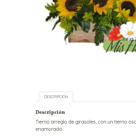
DESCRIPCIÓN
Descripción
Tierno arreglo de girasoles, con un tierno o
enamorado.