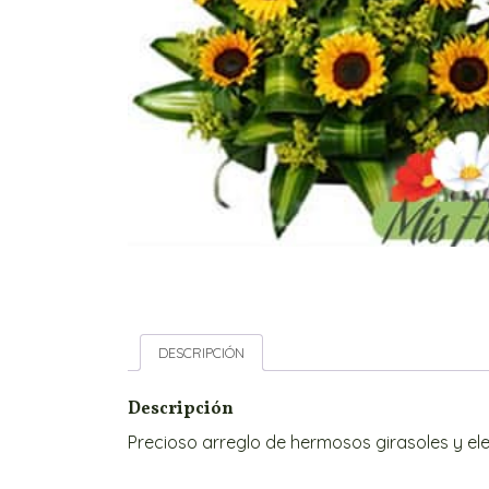
DESCRIPCIÓN
Descripción
Precioso arreglo de hermosos girasoles y ele