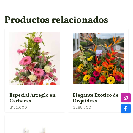
Productos relacionados
Especial Arreglo en
Elegante Exótico de
Garberas.
Orquideas
$
135,000
$
288,900