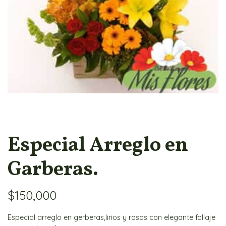
Especial Arreglo en
Garberas.
$
150,000
Especial arreglo en gerberas,lirios y rosas con elegante follaje