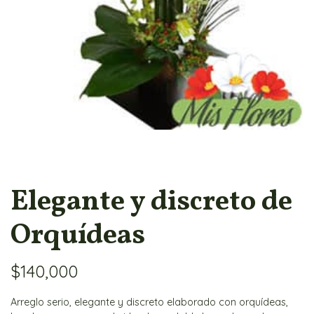
Elegante y discreto de
Orquídeas
$
140,000
Arreglo serio, elegante y discreto elaborado con orquídeas,