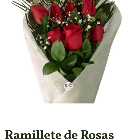
Ramillete de Rosas