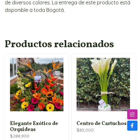
de diversos colores. La entrega de este producto está
disponible a toda Bogotá.
Productos relacionados
Elegante Exótico de
Centro de Cartuchos
Orquideas
$
85,000
$
288,900