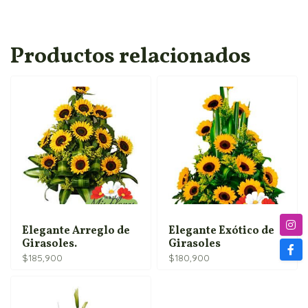
Productos relacionados
Elegante Arreglo de
Elegante Exótico de
Girasoles.
Girasoles
$
185,900
$
180,900