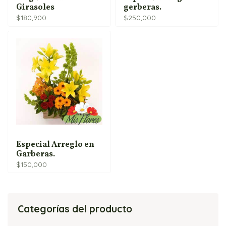
Girasoles
gerberas.
$
180,900
$
250,000
Especial Arreglo en
Garberas.
$
150,000
Categorías del producto