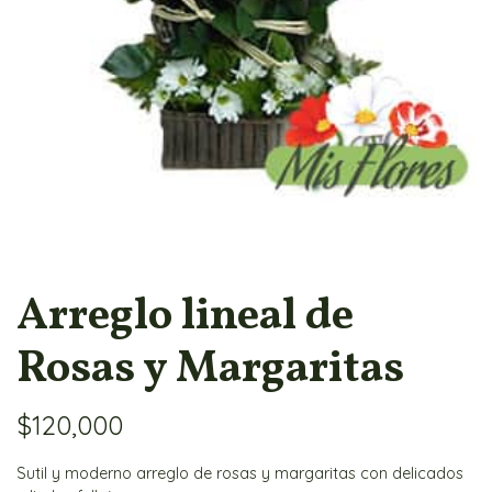
Arreglo lineal de
Rosas y Margaritas
$
120,000
Sutil y moderno arreglo de rosas y margaritas con delicados