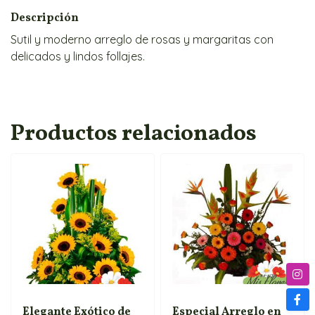
Descripción
Sutil y moderno arreglo de rosas y margaritas con
delicados y lindos follajes.
Productos relacionados
Elegante Exótico de
Especial Arreglo en