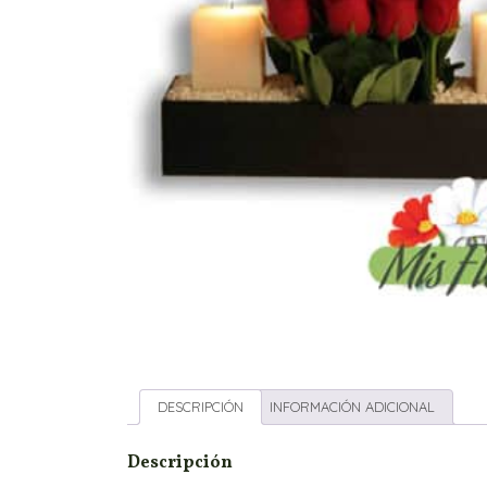
DESCRIPCIÓN
INFORMACIÓN ADICIONAL
Descripción