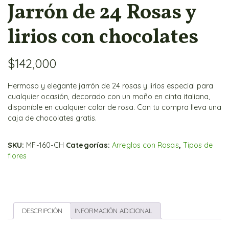
Jarrón de 24 Rosas y
lirios con chocolates
$
142,000
Hermoso y elegante jarrón de 24 rosas y lirios especial para
cualquier ocasión, decorado con un moño en cinta italiana,
disponible en cualquier color de rosa. Con tu compra lleva una
caja de chocolates gratis.
SKU:
MF-160-CH
Categorías:
Arreglos con Rosas
,
Tipos de
flores
DESCRIPCIÓN
INFORMACIÓN ADICIONAL