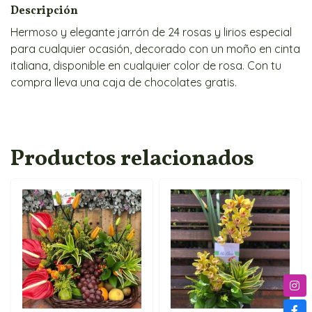
Descripción
Hermoso y elegante jarrón de 24 rosas y lirios especial
para cualquier ocasión, decorado con un moño en cinta
italiana, disponible en cualquier color de rosa. Con tu
compra lleva una caja de chocolates gratis.
Productos relacionados