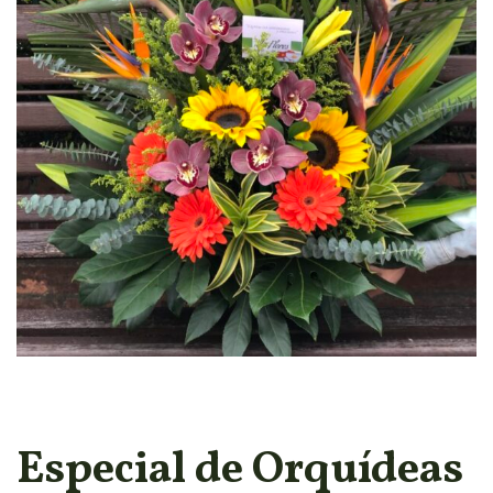
Especial de Orquídeas