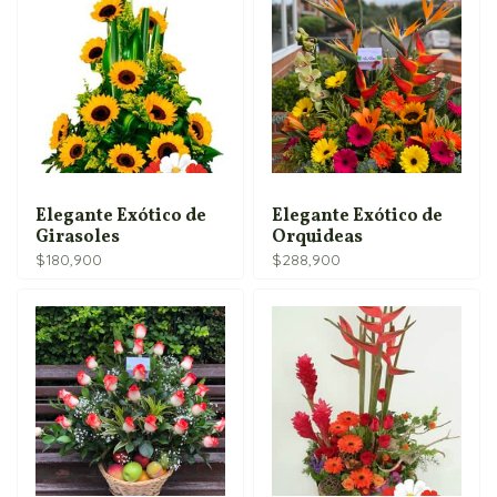
Elegante Exótico de
Elegante Exótico de
Girasoles
Orquideas
$
180,900
$
288,900