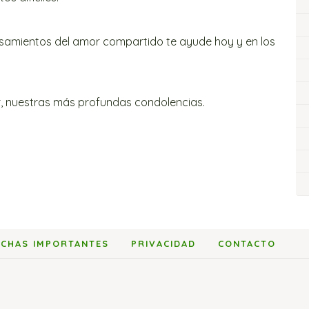
nsamientos del amor compartido te ayude hoy y en los
, nuestras más profundas condolencias.
ECHAS IMPORTANTES
PRIVACIDAD
CONTACTO