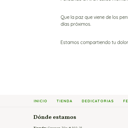
Que la paz que viene de los pe
días próximos.
Estamos compartiendo tu dolor
INICIO
TIENDA
DEDICATORIAS
F
Dónde estamos