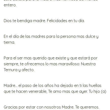
entero.
Dios te bendiga madre. Felicidades en tu día.
En el día de las madres para la persona mas dulce y
tierna.
Para el ser mas querido que existe y que estará por
siempre, te ofrecemos lo mas maravilloso: Nuestra
Ternura y afecto.
Madre… el paso de los años ha dejado en ti las huellas
que te hacen venerable, Te amo mas que ayer. Tu hijo (a)
Gracias por estar con nosotros Madre. Te queremos.