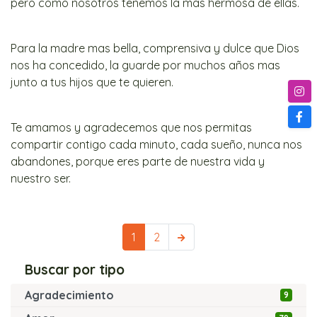
pero como nosotros tenemos la mas hermosa de ellas.
Para la madre mas bella, comprensiva y dulce que Dios
nos ha concedido, la guarde por muchos años mas
junto a tus hijos que te quieren.
Te amamos y agradecemos que nos permitas
compartir contigo cada minuto, cada sueño, nunca nos
abandones, porque eres parte de nuestra vida y
nuestro ser.
Siguiente
1
2
Buscar por tipo
Agradecimiento
9