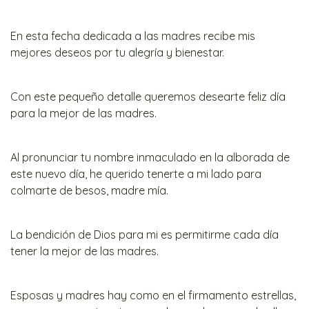
En esta fecha dedicada a las madres recibe mis
mejores deseos por tu alegría y bienestar.
Con este pequeño detalle queremos desearte feliz día
para la mejor de las madres.
Al pronunciar tu nombre inmaculado en la alborada de
este nuevo día, he querido tenerte a mi lado para
colmarte de besos, madre mía.
La bendición de Dios para mi es permitirme cada día
tener la mejor de las madres.
Esposas y madres hay como en el firmamento estrellas,