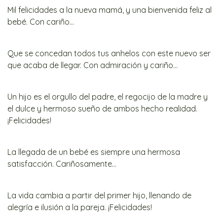
Mil felicidades a la nueva mamá, y una bienvenida feliz al
bebé. Con cariño...
Que se concedan todos tus anhelos con este nuevo ser
que acaba de llegar. Con admiración y cariño...
Un hijo es el orgullo del padre, el regocijo de la madre y
el dulce y hermoso sueño de ambos hecho realidad.
¡Felicidades!
La llegada de un bebé es siempre una hermosa
satisfacción. Cariñosamente...
La vida cambia a partir del primer hijo, llenando de
alegría e ilusión a la pareja. ¡Felicidades!