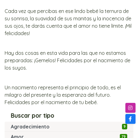
Cada vez que percibas en ese lindo bebé la ternura de
su sonrisa, la suavidad de sus manitas y la inocencia de
sus ojos, te darás cuenta que el amor no tiene límite. ¡Mil
felicidades!
Hay dos cosas en esta vida para las que no estamos
preparadas: ¡Gemelos! Felicidades por el nacimiento de
los suyos.
Un nacimiento representa el principio de todo, es el
milagro del presente y la esperanza del futuro.
Felicidades por el nacimiento de tu bebé.
Buscar por tipo
Agradecimiento
9
Amor
79