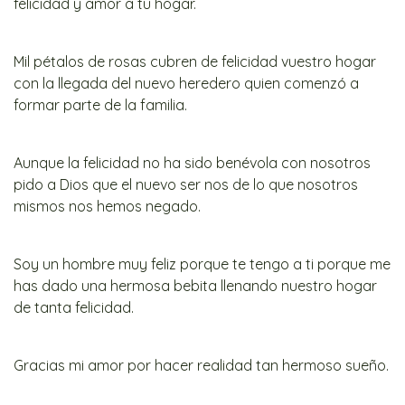
felicidad y amor a tu hogar.
Mil pétalos de rosas cubren de felicidad vuestro hogar
con la llegada del nuevo heredero quien comenzó a
formar parte de la familia.
Aunque la felicidad no ha sido benévola con nosotros
pido a Dios que el nuevo ser nos de lo que nosotros
mismos nos hemos negado.
Soy un hombre muy feliz porque te tengo a ti porque me
has dado una hermosa bebita llenando nuestro hogar
de tanta felicidad.
Gracias mi amor por hacer realidad tan hermoso sueño.